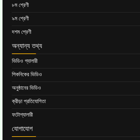
৮ম শ্রেণী
৯ম শ্রেণী
দশম শ্রেণী
অন্যান্য তথ্য
ভিডিও গ্যালারী
পিকনিকের ভিডিও
অনুষ্ঠানের ভিডিও
ক্রীড়া প্রতিযোগিতা
ফটোগ্যালারী
যোগাযোগ