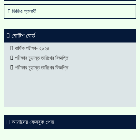
ভিডিও গ্যালারী
নোটিশ বোর্ড
বার্ষিক পরীক্ষা- ২০২৫
পরীক্ষার চূড়ান্ত তারিখের বিজ্ঞপ্তি
পরীক্ষার চূড়ান্ত তারিখের বিজ্ঞপ্তি
আমাদের ফেসবুক পেজ